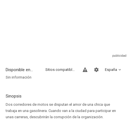
Disponible en...
Sitios compatibles
España
Sin información
Sinopsis
Dos corredores de motos se disputan el amor de una chica que
trabaja en una gasolinera. Cuando van a la ciudad para participar en
unas carreras, descubrirán la corrupción de la organización.