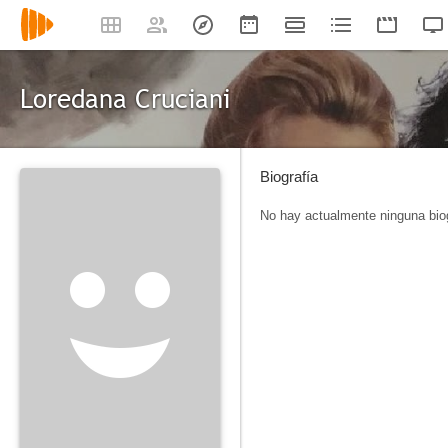
Loredana Cruciani
Biografía
No hay actualmente ninguna biog