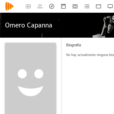
Omero Capanna
Biografía
No hay actualmente ninguna biog