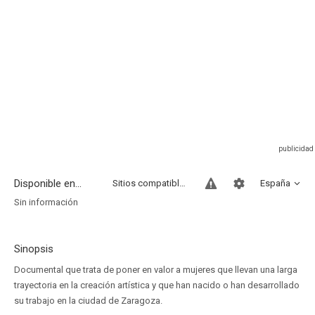
Disponible en...
Sitios compatibles
España
Sin información
Sinopsis
Documental que trata de poner en valor a mujeres que llevan una larga
trayectoria en la creación artística y que han nacido o han desarrollado
su trabajo en la ciudad de Zaragoza.