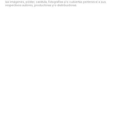
las imágenes, póster, carátula, fotografías y/o cubiertas pertenece a sus
respectivos autores, productoras y/o distribuidoras.