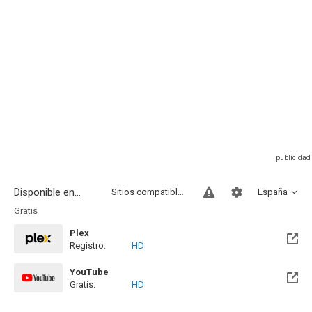
Disponible en...
Sitios compatibles
España
Gratis
Plex
Registro:
HD
YouTube
Gratis:
HD