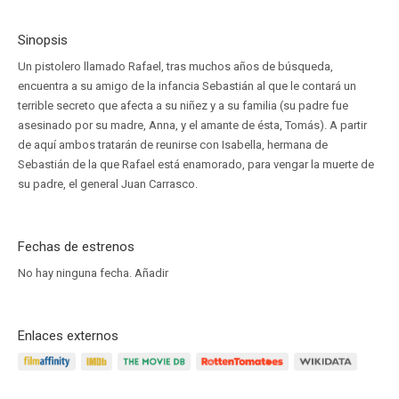
Sinopsis
Un pistolero llamado Rafael, tras muchos años de búsqueda,
encuentra a su amigo de la infancia Sebastián al que le contará un
terrible secreto que afecta a su niñez y a su familia (su padre fue
asesinado por su madre, Anna, y el amante de ésta, Tomás). A partir
de aquí ambos tratarán de reunirse con Isabella, hermana de
Sebastián de la que Rafael está enamorado, para vengar la muerte de
su padre, el general Juan Carrasco.
Fechas de estrenos
No hay ninguna fecha.
Añadir
Enlaces externos