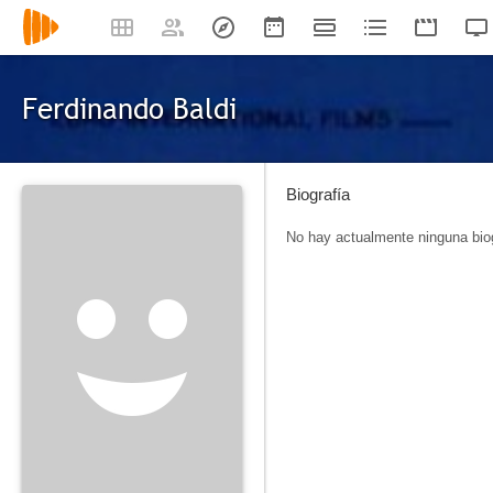
Ferdinando Baldi
Biografía
No hay actualmente ninguna biog