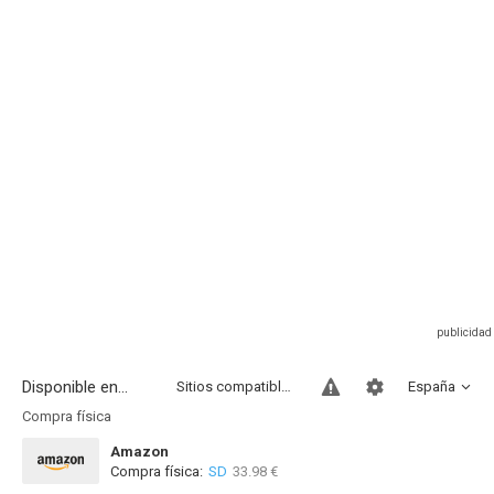
Disponible en...
Sitios compatibles
España
Compra física
Amazon
Compra física:
SD
33.98 €