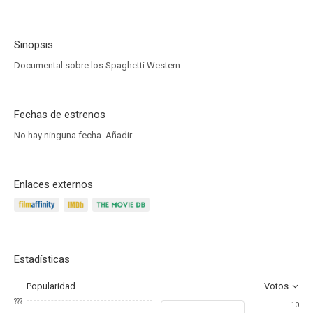
Sinopsis
Documental sobre los Spaghetti Western.
Fechas de estrenos
No hay ninguna fecha.
Añadir
Enlaces externos
Estadísticas
Popularidad
Votos
???
10