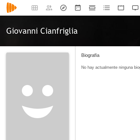
Giovanni Cianfriglia
Biografía
No hay actualmente ninguna biog