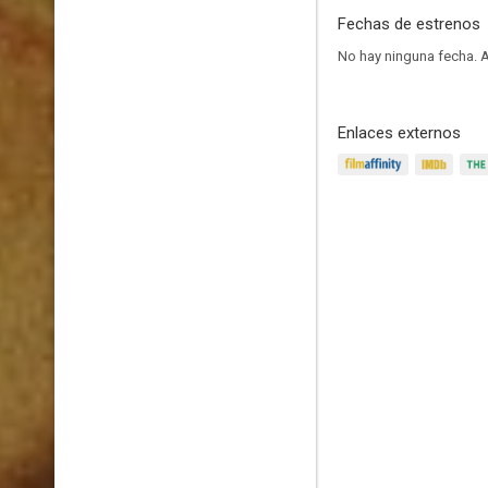
Fechas de estrenos
No hay ninguna fecha.
A
Enlaces externos