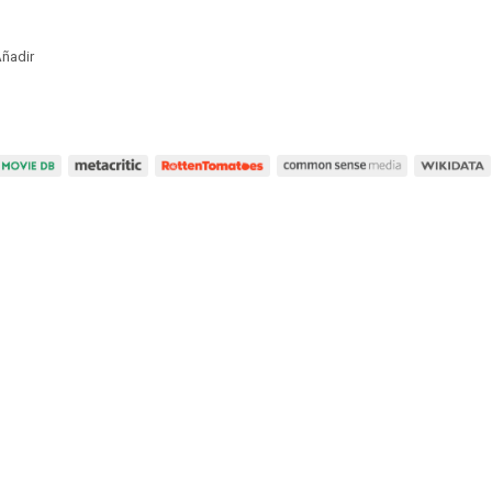
ñadir