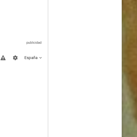
España