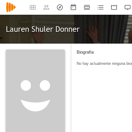
Lauren Shuler Donner
Biografía
No hay actualmente ninguna biog