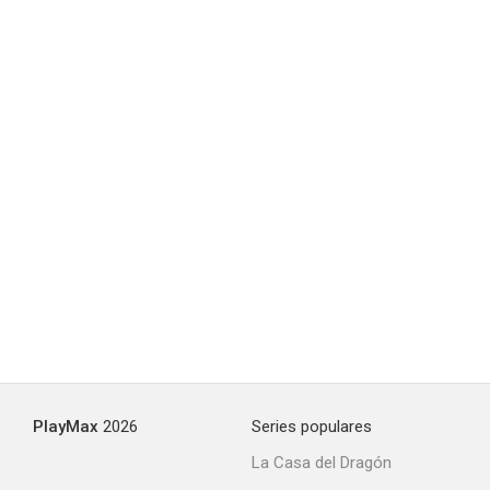
PlayMax
2026
Series populares
La Casa del Dragón