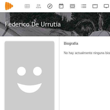
Federico De Urrutia
Biografía
No hay actualmente ninguna biog