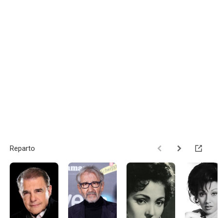
Reparto