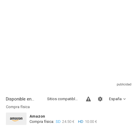
Disponible en...
Sitios compatibles
España
Compra física
Amazon
Compra física:
SD
24.50 €
HD
10.00 €