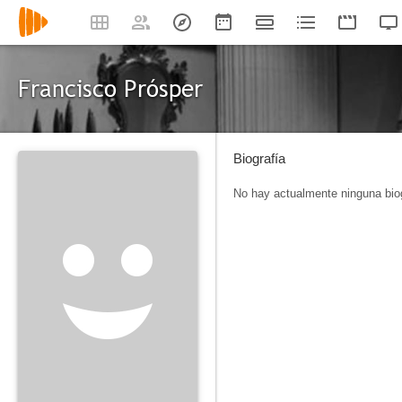
Francisco Prósper
Biografía
No hay actualmente ninguna biog