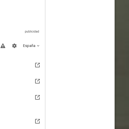
España