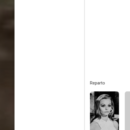
Reparto