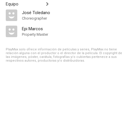
Equipo
José Toledano
Choreographer
Epi Marcos
Property Master
PlayMax solo ofrece información de películas y series, PlayMax no tiene
relación alguna con el productor o el director de la película. El copyright de
las imágenes, póster, carátula, fotografías y/o cubiertas pertenece a sus
respectivos autores, productoras y/o distribuidoras.