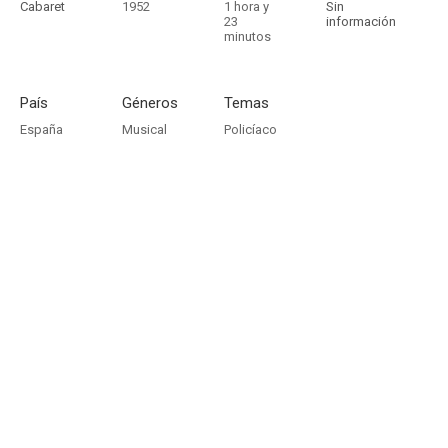
Cabaret
1952
1 hora y
Sin
23
información
minutos
País
Géneros
Temas
España
Musical
Policíaco