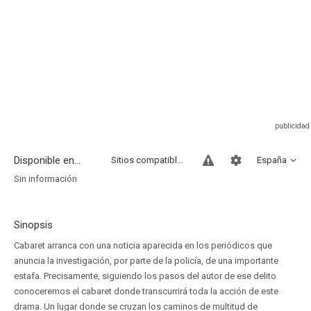
Disponible en...
Sitios compatibles
España
Sin información
Sinopsis
Cabaret arranca con una noticia aparecida en los periódicos que
anuncia la investigación, por parte de la policía, de una importante
estafa. Precisamente, siguiendo los pasos del autor de ese delito
conoceremos el cabaret donde transcurrirá toda la acción de este
drama. Un lugar donde se cruzan los caminos de multitud de