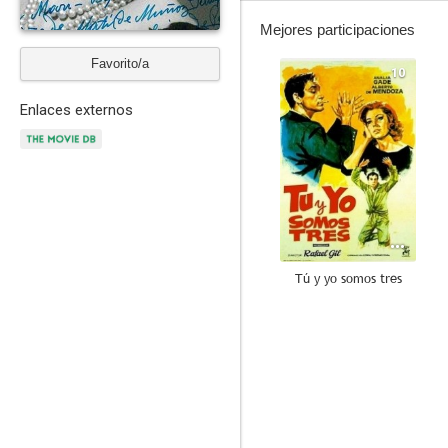
Mejores participaciones
Favorito/a
10
Enlaces externos
Tú y yo somos tres
7.3