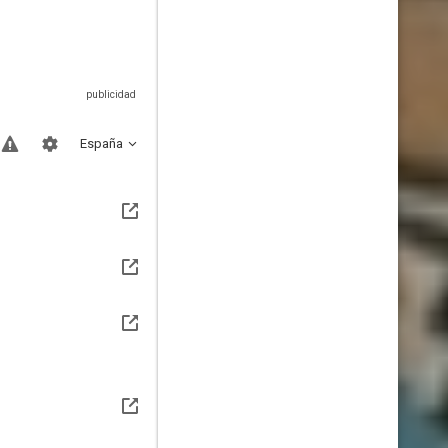
España