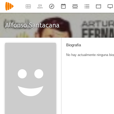
Alfonso Santacana
Biografía
No hay actualmente ninguna biog