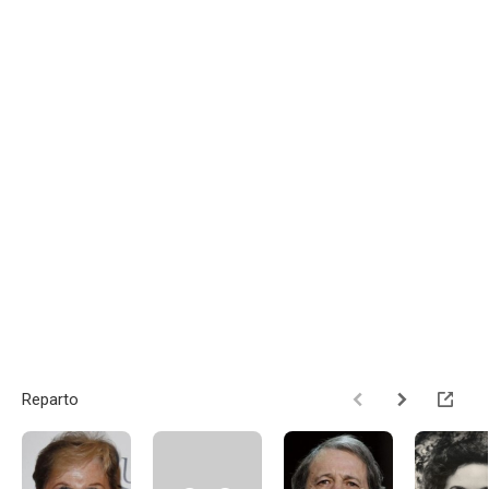
Reparto