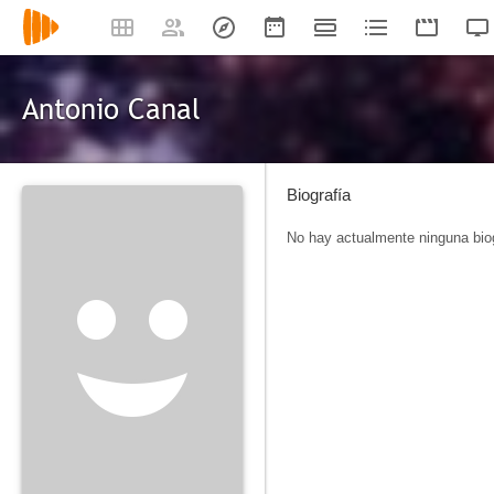
Antonio Canal
Biografía
No hay actualmente ninguna biog