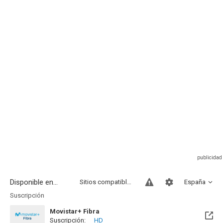
Disponible en...
Sitios compatibles
España
Suscripción
Movistar+ Fibra
Suscripción:
HD