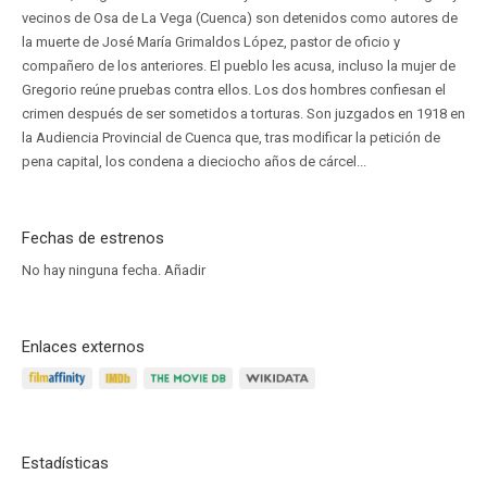
vecinos de Osa de La Vega (Cuenca) son detenidos como autores de
la muerte de José María Grimaldos López, pastor de oficio y
compañero de los anteriores. El pueblo les acusa, incluso la mujer de
Gregorio reúne pruebas contra ellos. Los dos hombres confiesan el
crimen después de ser sometidos a torturas. Son juzgados en 1918 en
la Audiencia Provincial de Cuenca que, tras modificar la petición de
pena capital, los condena a dieciocho años de cárcel...
Fechas de estrenos
No hay ninguna fecha.
Añadir
Enlaces externos
Estadísticas