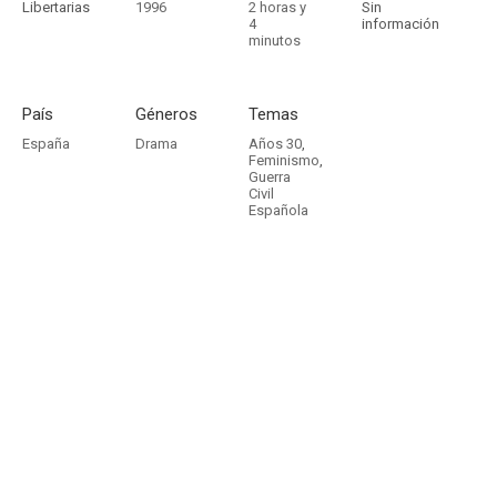
Libertarias
1996
2 horas y
Sin
4
información
minutos
País
Géneros
Temas
España
Drama
Años 30
,
Feminismo
,
Guerra
Civil
Española