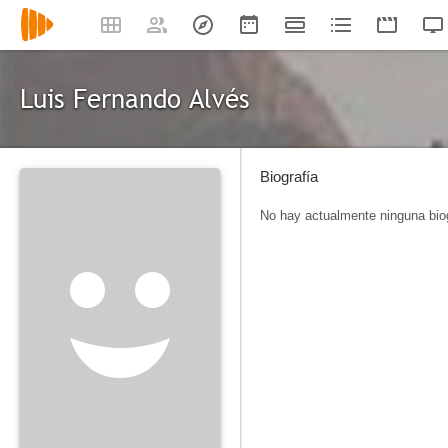
Luis Fernando Alvés
Biografía
No hay actualmente ninguna biog