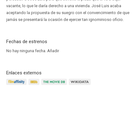
vacante, lo que le daría derecho a una vivienda. José Luis acaba
aceptando la propuesta de su suegro con el convencimiento de que
jamás se presentará la ocasión de ejercer tan ignominioso oficio.
Fechas de estrenos
No hay ninguna fecha.
Añadir
Enlaces externos