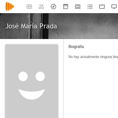
José María Prada
Biografía
No hay actualmente ninguna biog