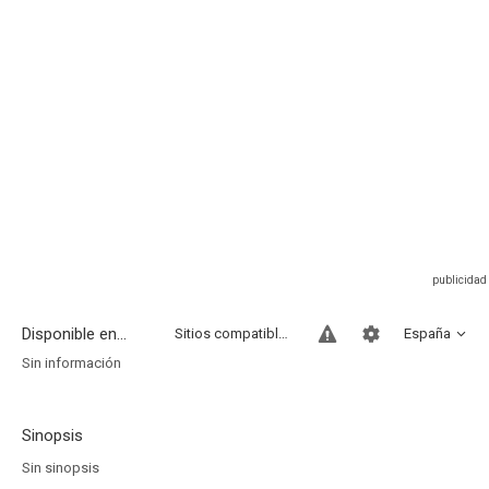
Disponible en...
Sitios compatibles
España
Sin información
Sinopsis
Sin sinopsis