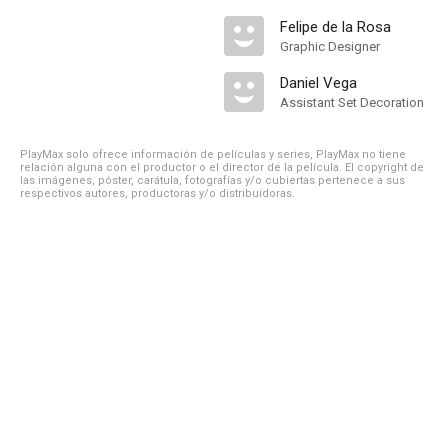
Felipe de la Rosa
Graphic Designer
Daniel Vega
Assistant Set Decoration
PlayMax solo ofrece información de películas y series, PlayMax no tiene
relación alguna con el productor o el director de la película. El copyright de
las imágenes, póster, carátula, fotografías y/o cubiertas pertenece a sus
respectivos autores, productoras y/o distribuidoras.