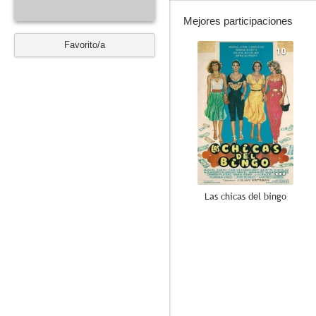
Mejores participaciones
Favorito/a
10
Las chicas del bingo
10