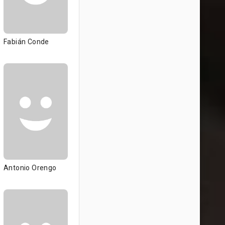
Fabián Conde
Antonio Orengo