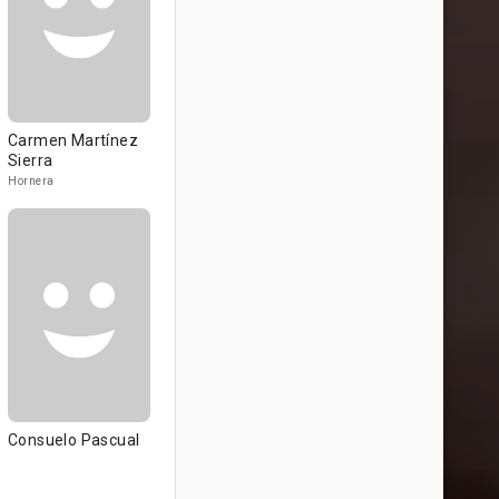
Carmen Martínez
Sierra
Hornera
Consuelo Pascual