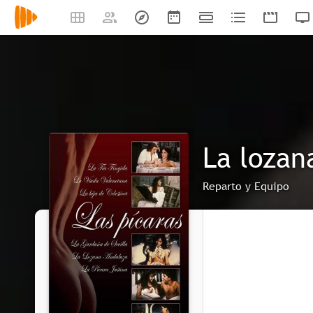
La lozan
Reparto y Equipo