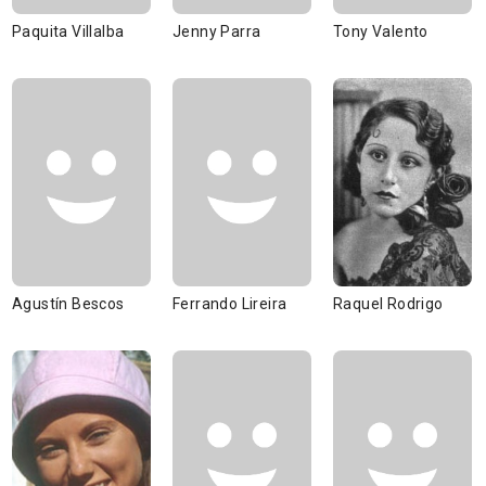
Paquita Villalba
Jenny Parra
Tony Valento
Agustín Bescos
Ferrando Lireira
Raquel Rodrigo