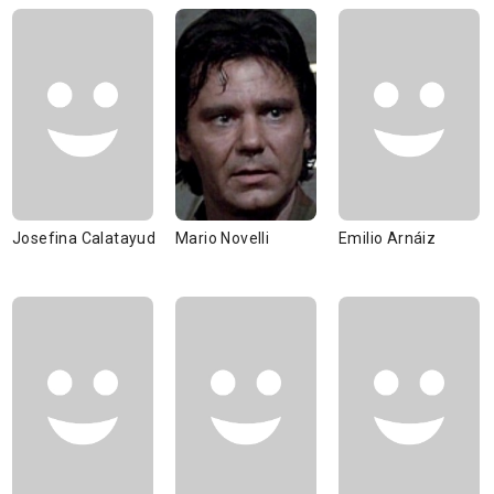
Josefina Calatayud
Mario Novelli
Emilio Arnáiz