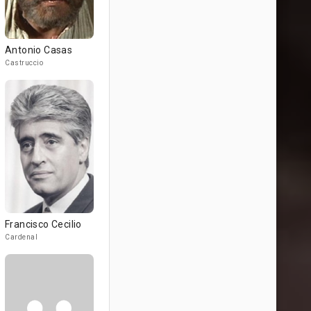
Antonio Casas
Castruccio
Francisco Cecilio
Cardenal