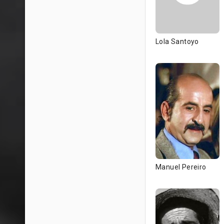
Lola Santoyo
Manuel Pereiro