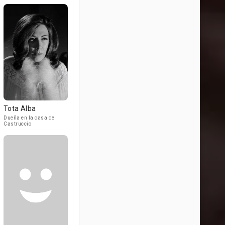
Tota Alba
Dueña en la casa de
Castruccio