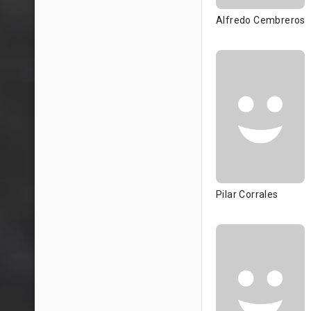
Alfredo Cembreros
Pilar Corrales