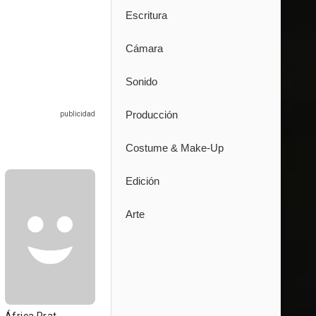
Escritura
Cámara
Sonido
Producción
Costume & Make-Up
Edición
Arte