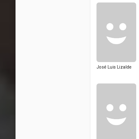
José Luis Lizalde