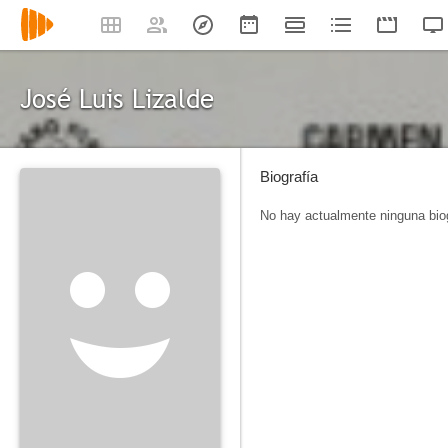
José Luis Lizalde
Biografía
No hay actualmente ninguna biog