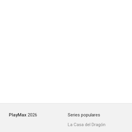
PlayMax
2026
Series populares
La Casa del Dragón