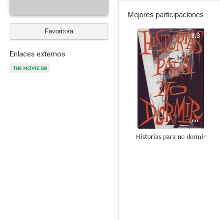
Mejores participaciones
Favorito/a
8.3
Enlaces externos
Historias para no dormir
7.3