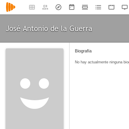
José Antonio de la Guerra
Biografía
No hay actualmente ninguna biog