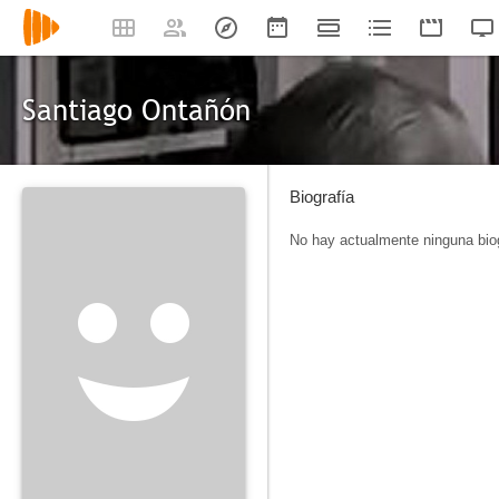
Santiago Ontañón
Biografía
No hay actualmente ninguna biog