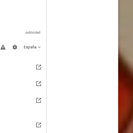
España