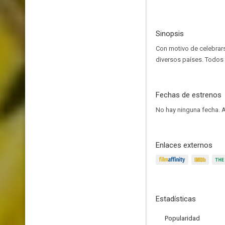
Sinopsis
Con motivo de celebrars
diversos países. Todos 
Fechas de estrenos
No hay ninguna fecha.
A
Enlaces externos
Estadísticas
Popularidad