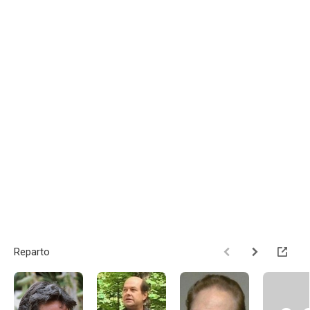
Reparto