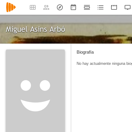
Miguel Asins Arbó
Biografía
No hay actualmente ninguna biog