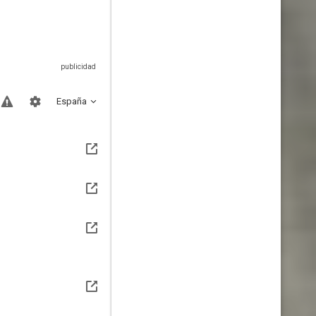
España