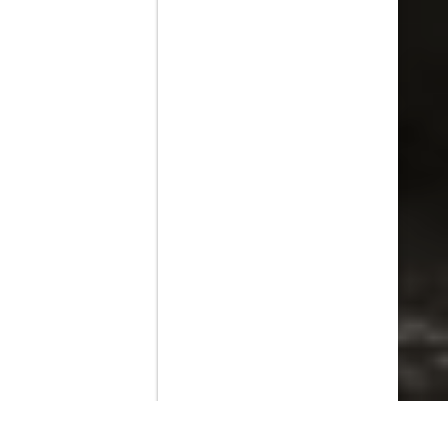
Contenido que expirara en VOD