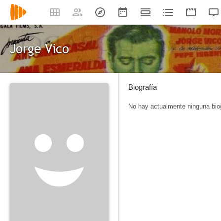
Jorge Vico
Biografía
No hay actualmente ninguna biog