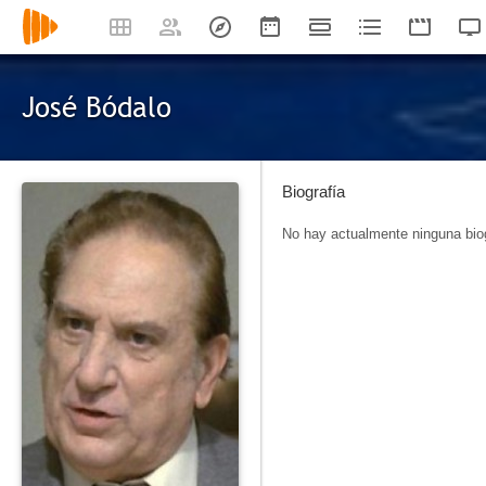
José Bódalo
Biografía
No hay actualmente ninguna biog