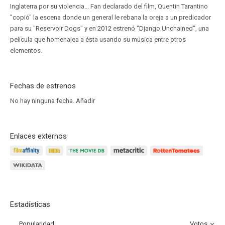
Inglaterra por su violencia... Fan declarado del film, Quentin Tarantino
"copió" la escena donde un general le rebana la oreja a un predicador
para su "Reservoir Dogs" y en 2012 estrenó "Django Unchained", una
película que homenajea a ésta usando su música entre otros
elementos.
Fechas de estrenos
No hay ninguna fecha.
Añadir
Enlaces externos
Estadísticas
Popularidad
Votos