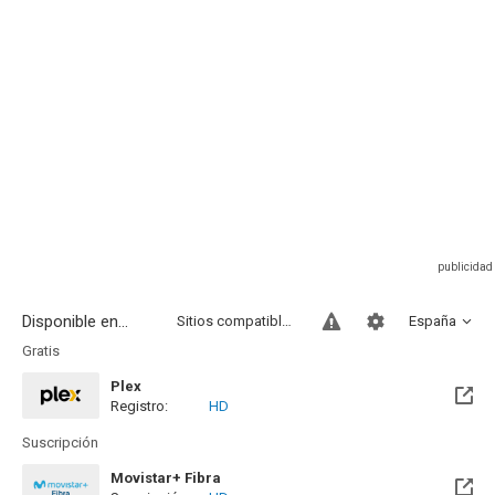
Disponible en...
Sitios compatibles
España
Gratis
Plex
Registro:
HD
Suscripción
Movistar+ Fibra