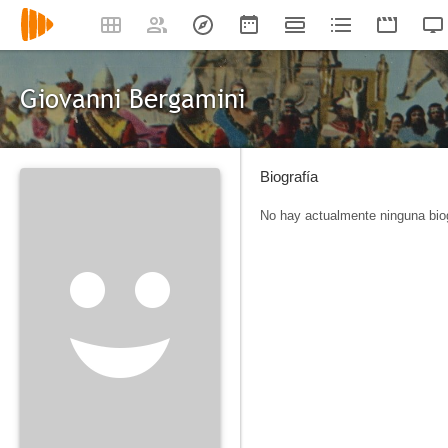
Giovanni Bergamini
Biografía
No hay actualmente ninguna biog