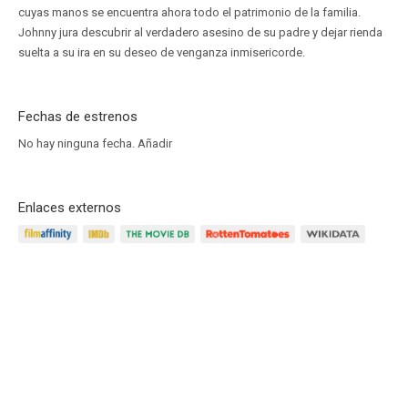
cuyas manos se encuentra ahora todo el patrimonio de la familia.
Johnny jura descubrir al verdadero asesino de su padre y dejar rienda
suelta a su ira en su deseo de venganza inmisericorde.
Fechas de estrenos
No hay ninguna fecha.
Añadir
Enlaces externos