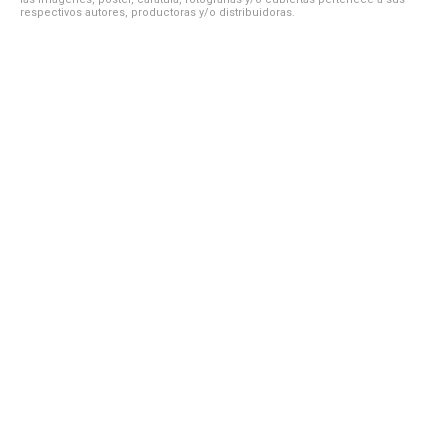
respectivos autores, productoras y/o distribuidoras.