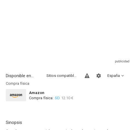
Disponible en...
Sitios compatibles
España
Compra física
Amazon
Compra física:
SD
12.10 €
Sinopsis