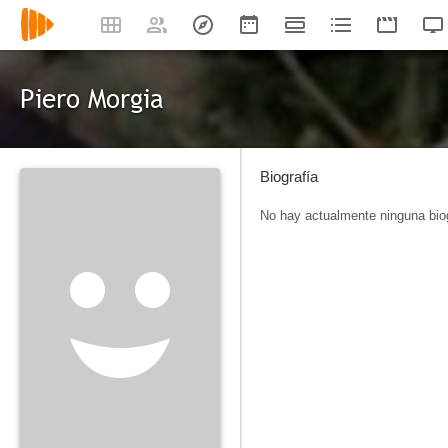
Piero Morgia
Biografía
No hay actualmente ninguna biog