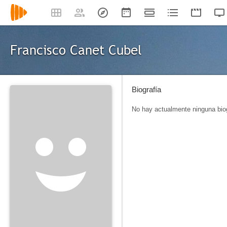
Francisco Canet Cubel
Biografía
No hay actualmente ninguna biog