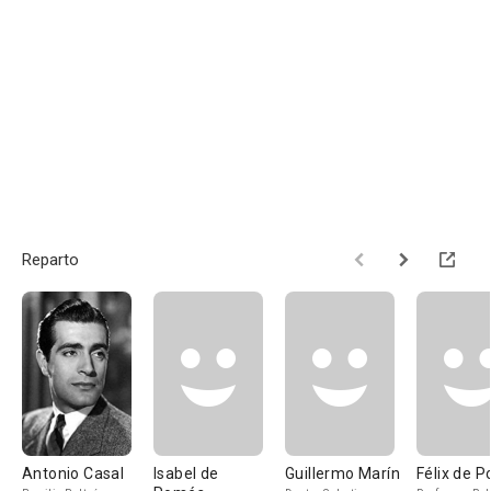
Reparto
Antonio Casal
Isabel de
Guillermo Marín
Félix de 