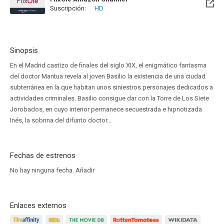
Suscripción:
HD
Sinopsis
En el Madrid castizo de finales del siglo XIX, el enigmático fantasma
del doctor Mantua revela al joven Basilio la existencia de una ciudad
subterránea en la que habitan unos siniestros personajes dedicados a
actividades criminales. Basilio consigue dar con la Torre de Los Siete
Jorobados, en cuyo interior permanece secuestrada e hipnotizada
Inés, la sobrina del difunto doctor...
Fechas de estrenos
No hay ninguna fecha.
Añadir
Enlaces externos