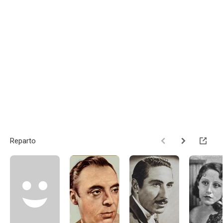
Reparto