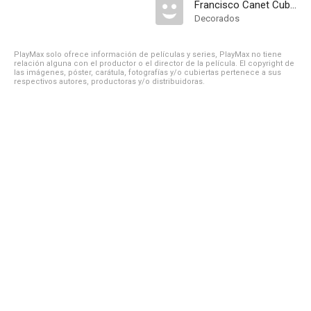
Francisco Canet Cubel
Decorados
PlayMax solo ofrece información de películas y series, PlayMax no tiene
relación alguna con el productor o el director de la película. El copyright de
las imágenes, póster, carátula, fotografías y/o cubiertas pertenece a sus
respectivos autores, productoras y/o distribuidoras.