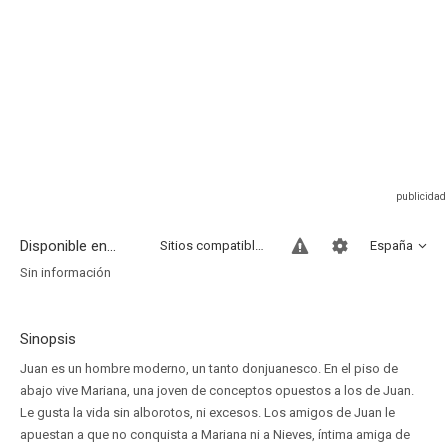
Disponible en...
Sitios compatibles
España
Sin información
Sinopsis
Juan es un hombre moderno, un tanto donjuanesco. En el piso de
abajo vive Mariana, una joven de conceptos opuestos a los de Juan.
Le gusta la vida sin alborotos, ni excesos. Los amigos de Juan le
apuestan a que no conquista a Mariana ni a Nieves, íntima amiga de