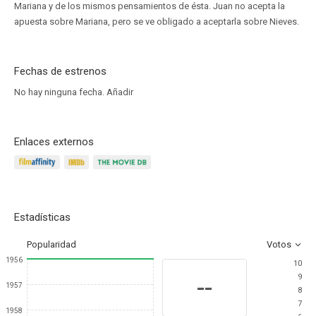
Mariana y de los mismos pensamientos de ésta. Juan no acepta la
apuesta sobre Mariana, pero se ve obligado a aceptarla sobre Nieves.
Fechas de estrenos
No hay ninguna fecha.
Añadir
Enlaces externos
Estadísticas
Popularidad
Votos
1956
10
9
--
1957
8
7
1958