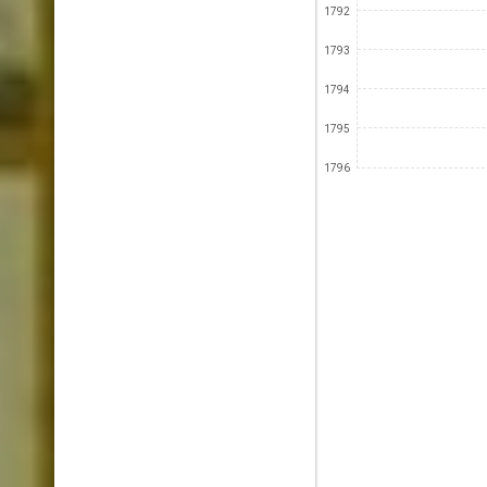
1792
1793
1794
1795
1796