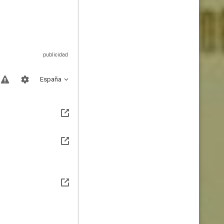
España