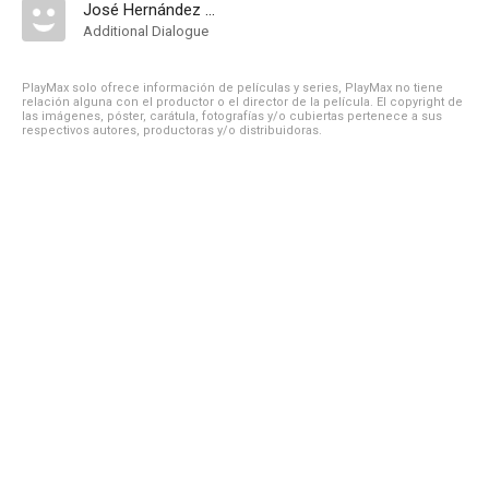
José Hernández Miguel
Additional Dialogue
PlayMax solo ofrece información de películas y series, PlayMax no tiene
relación alguna con el productor o el director de la película. El copyright de
las imágenes, póster, carátula, fotografías y/o cubiertas pertenece a sus
respectivos autores, productoras y/o distribuidoras.