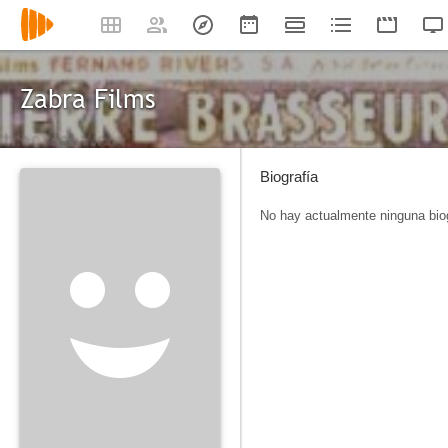
Zabra Films
Biografía
No hay actualmente ninguna biog